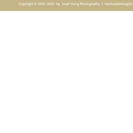
Copyright © 2010-2025 by
Josef Hong Photography | Hochzeitsfotograf